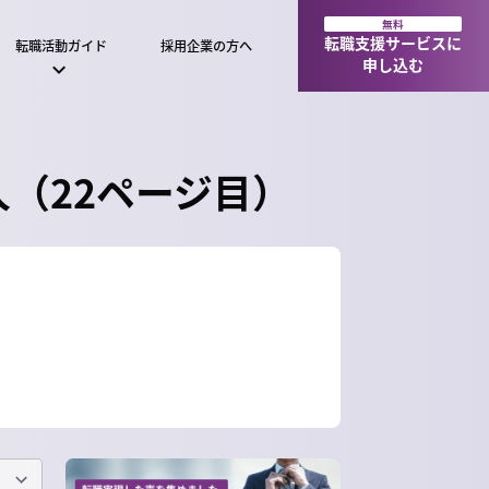
無料
転職支援サービスに
転職活動ガイド
採用企業の方へ
申し込む
（22ページ目）