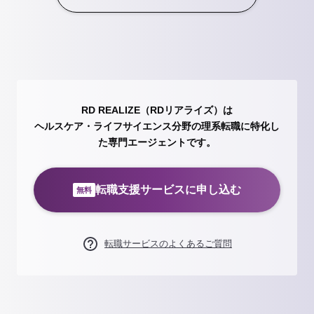
RD REALIZE（RDリアライズ）は
ヘルスケア・ライフサイエンス分野の理系転職に特化し
た専門エージェントです。
転職支援サービスに申し込む
無料
転職サービスのよくあるご質問