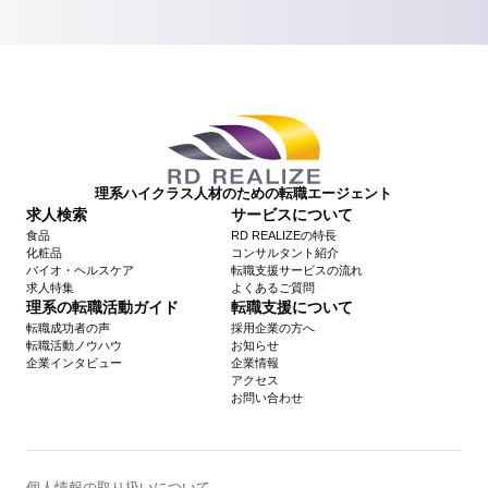
理系ハイクラス人材のための転職エージェント
求人検索
サービスについて
食品
RD REALIZEの特長
化粧品
コンサルタント紹介
バイオ・ヘルスケア
転職支援サービスの流れ
求人特集
よくあるご質問
理系の転職活動ガイド
転職支援について
転職成功者の声
採用企業の方へ
転職活動ノウハウ
お知らせ
企業インタビュー
企業情報
アクセス
お問い合わせ
個人情報の取り扱いについて