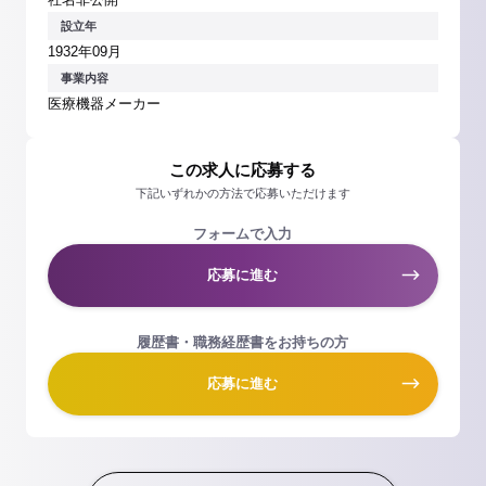
設立年
1932年09月
事業内容
医療機器メーカー
この求人に応募する
下記いずれかの方法で応募いただけます
フォームで入力
応募に進む
履歴書・職務経歴書をお持ちの方
応募に進む