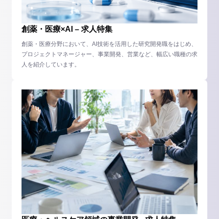
創薬・医療×AI – 求人特集
創薬・医療分野において、AI技術を活用した研究開発職をはじめ、
プロジェクトマネージャー、事業開発、営業など、幅広い職種の求
人を紹介しています。