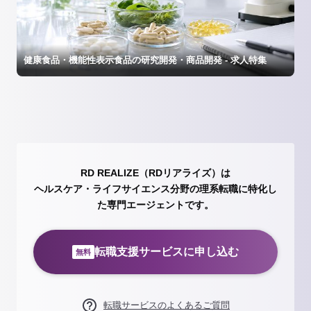
健康食品・機能性表示食品の研究開発・商品開発 - 求人特集
RD REALIZE（RDリアライズ）は
ヘルスケア・ライフサイエンス分野の理系転職に特化し
た専門エージェントです。
転職支援サービスに申し込む
無料
転職サービスのよくあるご質問