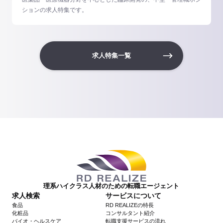
ションの求人特集です。
求人特集一覧
理系ハイクラス人材のための転職エージェント
求人検索
サービスについて
食品
RD REALIZEの特長
化粧品
コンサルタント紹介
バイオ・ヘルスケア
転職支援サービスの流れ