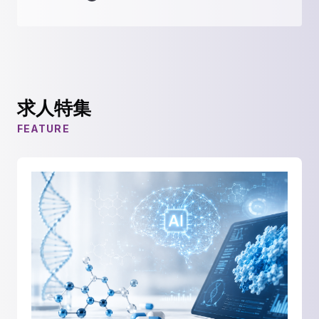
求人特集
FEATURE