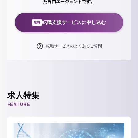
た専門エージェントです。
転職支援サービスに申し込む
無料
転職サービスのよくあるご質問
求人特集
FEATURE