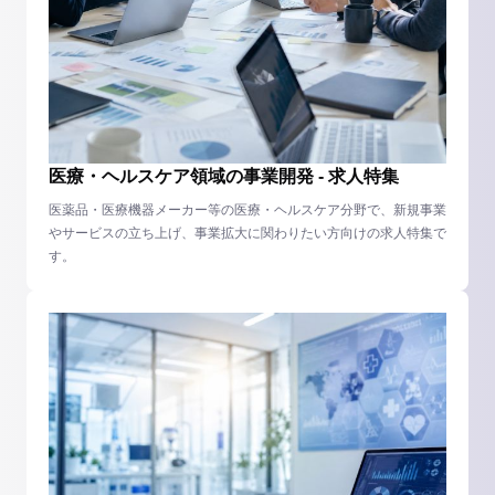
医療・ヘルスケア領域の事業開発 - 求人特集
医薬品・医療機器メーカー等の医療・ヘルスケア分野で、新規事業
やサービスの立ち上げ、事業拡大に関わりたい方向けの求人特集で
す。