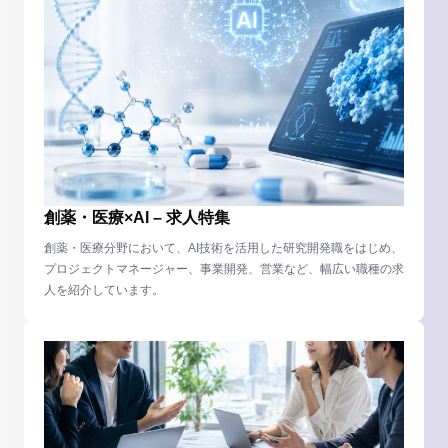
創薬・医療×AI – 求人特集
創薬・医療分野において、AI技術を活用した研究開発職をはじめ、
プロジェクトマネージャー、事業開発、営業など、幅広い職種の求
人を紹介しています。