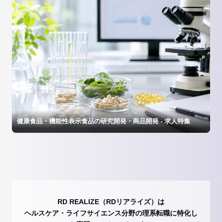
健康食品・機能性表示食品の研究開発・商品開発 - 求人特集
RD REALIZE（RDリアライズ）は
ヘルスケア・ライフサイエンス分野の理系転職に特化し