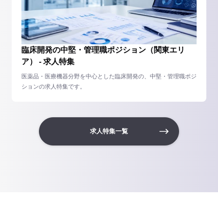
臨床開発の中堅・管理職ポジション（関東エリ
ア） - 求人特集
医薬品・医療機器分野を中心とした臨床開発の、中堅・管理職ポジ
ションの求人特集です。
求人特集一覧