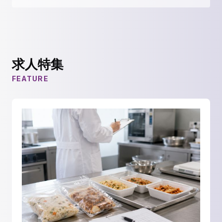
求人特集
FEATURE