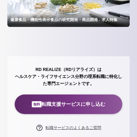
健康食品・機能性表示食品の研究開発・商品開発 - 求人特集
RD REALIZE（RDリアライズ）は
ヘルスケア・ライフサイエンス分野の理系転職に特化し
た専門エージェントです。
転職支援サービスに申し込む
無料
転職サービスのよくあるご質問