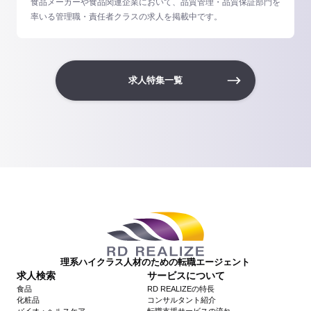
食品メーカーや食品関連企業において、品質管理・品質保証部門を
率いる管理職・責任者クラスの求人を掲載中です。
求人特集一覧
理系ハイクラス人材のための転職エージェント
求人検索
サービスについて
食品
RD REALIZEの特長
化粧品
コンサルタント紹介