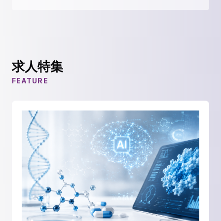
求人特集
FEATURE