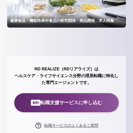
健康食品・機能性表示食品の研究開発・商品開発 - 求人特集
RD REALIZE（RDリアライズ）は
ヘルスケア・ライフサイエンス分野の理系転職に特化し
た専門エージェントです。
転職支援サービスに申し込む
無料
転職サービスのよくあるご質問