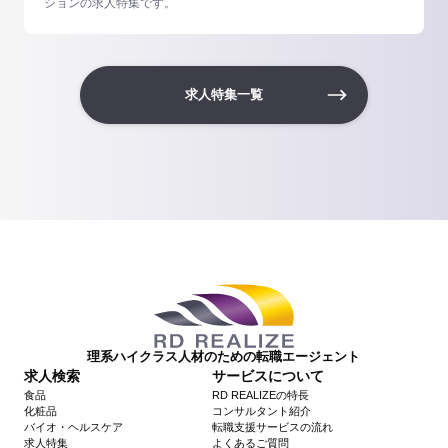
ションの求人特集です。
求人特集一覧
理系ハイクラス人材のための転職エージェント
求人検索
サービスについて
食品
RD REALIZEの特長
化粧品
コンサルタント紹介
バイオ・ヘルスケア
転職支援サービスの流れ
求人特集
よくあるご質問