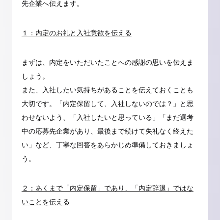
先企業へ伝えます。
１：内定のお礼と入社意欲を伝える
まずは、内定をいただいたことへの感謝の思いを伝えま
しょう。
また、入社したい気持ちがあることを伝えておくことも
大切です。「内定保留して、入社しないのでは？」と思
わせないよう、「入社したいと思っている」「まだ選考
中の応募先企業があり、最後まで続けて失礼なく終えた
い」など、丁寧な回答をあらかじめ準備しておきましょ
う。
２：あくまで「内定保留」であり、「内定辞退」ではな
いことを伝える