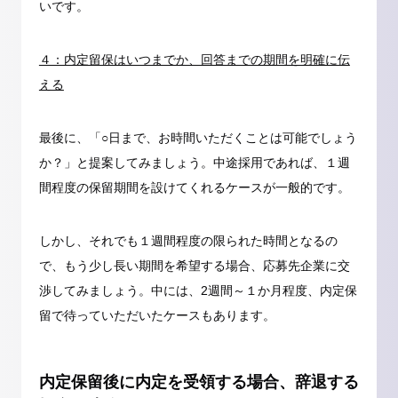
いです。
４：内定留保はいつまでか、回答までの期間を明確に伝
える
最後に、「○日まで、お時間いただくことは可能でしょう
か？」と提案してみましょう。中途採用であれば、１週
間程度の保留期間を設けてくれるケースが一般的です。
しかし、それでも１週間程度の限られた時間となるの
で、もう少し長い期間を希望する場合、応募先企業に交
渉してみましょう。中には、2週間～１か月程度、内定保
留で待っていただいたケースもあります。
内定保留後に内定を受領する場合、辞退する