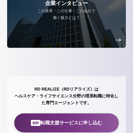
企業インタビュー
この業界・この仕事・この会社で
働く魅力とは？
RD REALIZE（RDリアライズ）は
ヘルスケア・ライフサイエンス分野の理系転職に特化し
た専門エージェントです。
転職支援サービスに申し込む
無料