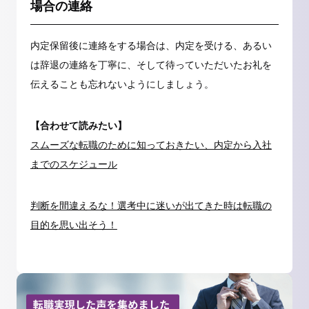
場合の連絡
内定保留後に連絡をする場合は、内定を受ける、あるい
は辞退の連絡を丁寧に、そして待っていただいたお礼を
伝えることも忘れないようにしましょう。
【合わせて読みたい】
スムーズな転職のために知っておきたい、内定から入社
までのスケジュール
判断を間違えるな！選考中に迷いが出てきた時は転職の
目的を思い出そう！