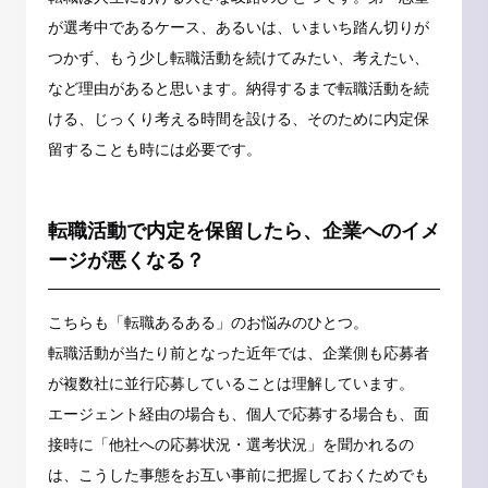
が選考中であるケース、あるいは、いまいち踏ん切りが
つかず、もう少し転職活動を続けてみたい、考えたい、
など理由があると思います。納得するまで転職活動を続
ける、じっくり考える時間を設ける、そのために内定保
留することも時には必要です。
転職活動で内定を保留したら、企業へのイメ
ージが悪くなる？
こちらも「転職あるある」のお悩みのひとつ。
転職活動が当たり前となった近年では、企業側も応募者
が複数社に並行応募していることは理解しています。
エージェント経由の場合も、個人で応募する場合も、面
接時に「他社への応募状況・選考状況」を聞かれるの
は、こうした事態をお互い事前に把握しておくためでも