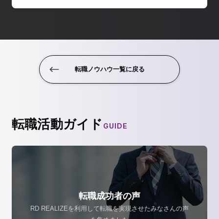
転職ノウハウ一覧に戻る
転職活動ガイド
GUIDE
転職成功者の声
RD REALIZEを利用して転職を実現させたみなさんの声