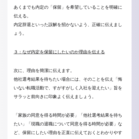
あくまでも内定の「保留」を希望していることを明確に
伝える。
内定辞退といった誤解を招かないよう、正確に伝えまし
ょう。
３：なぜ内定を保留にしたいのか理由を伝える
次に、理由を簡潔に伝えます。
他社選考結果を待ちたい場合には、そのことを伝え「悔
いない転職活動で、すがすがしく入社を迎えたい」旨を
サラッと前向きに印象よく伝えましょう。
「家族の同意を得る時間が必要」「他社選考結果を待ち
たい」「現職の退職について同意を得る時間が必要」な
ど、保留にしたい理由を正直に伝えておくとわかりやす