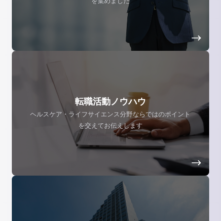
を集めました
転職活動ノウハウ
ヘルスケア・ライフサイエンス分野ならではのポイント
を交えてお伝えします