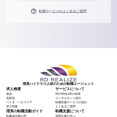
転職サービスのよくあるご質問
理系ハイクラス人材のための転職エージェント
求人検索
サービスについて
食品
RD REALIZEの特長
化粧品
コンサルタント紹介
バイオ・ヘルスケア
転職支援サービスの流れ
求人特集
よくあるご質問
理系の転職活動ガイド
転職支援について
転職成功者の声
採用企業の方へ