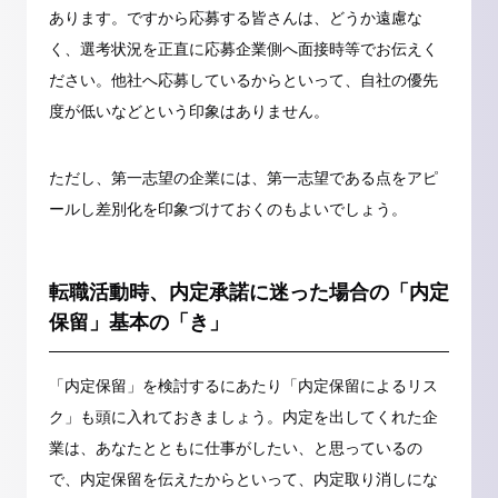
あります。ですから応募する皆さんは、どうか遠慮な
く、選考状況を正直に応募企業側へ面接時等でお伝えく
ださい。他社へ応募しているからといって、自社の優先
度が低いなどという印象はありません。
ただし、第一志望の企業には、第一志望である点をアピ
ールし差別化を印象づけておくのもよいでしょう。
転職活動時、内定承諾に迷った場合の「内定
保留」基本の「き」
「内定保留」を検討するにあたり「内定保留によるリス
ク」も頭に入れておきましょう。内定を出してくれた企
業は、あなたとともに仕事がしたい、と思っているの
で、内定保留を伝えたからといって、内定取り消しにな