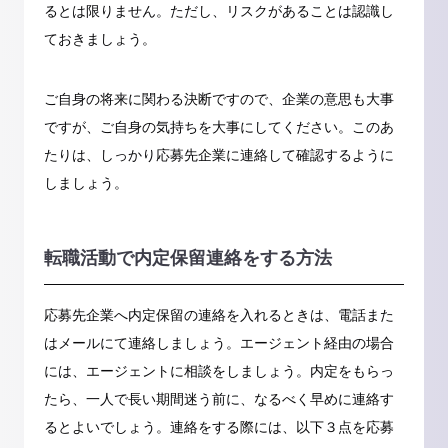
るとは限りません。ただし、リスクがあることは認識し
ておきましょう。
ご自身の将来に関わる決断ですので、企業の意思も大事
ですが、ご自身の気持ちを大事にしてください。このあ
たりは、しっかり応募先企業に連絡して確認するように
しましょう。
転職活動で内定保留連絡をする方法
応募先企業へ内定保留の連絡を入れるときは、電話また
はメールにて連絡しましょう。エージェント経由の場合
には、エージェントに相談をしましょう。内定をもらっ
たら、一人で長い期間迷う前に、なるべく早めに連絡す
るとよいでしょう。連絡をする際には、以下３点を応募