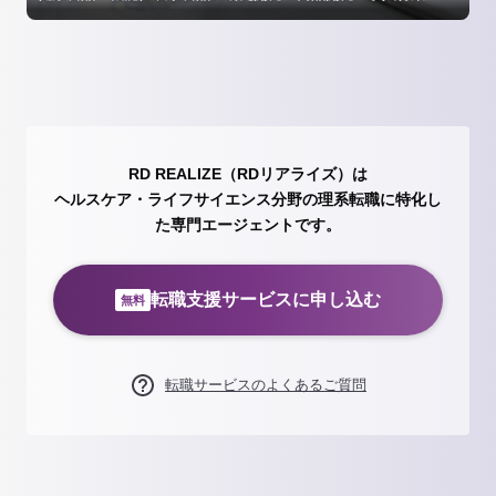
RD REALIZE（RDリアライズ）は
ヘルスケア・ライフサイエンス分野の理系転職に特化し
た専門エージェントです。
転職支援サービスに申し込む
無料
転職サービスのよくあるご質問