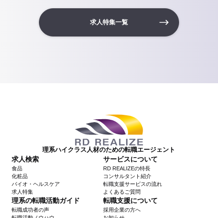
求人特集一覧
理系ハイクラス人材のための転職エージェント
求人検索
サービスについて
食品
RD REALIZEの特長
化粧品
コンサルタント紹介
バイオ・ヘルスケア
転職支援サービスの流れ
求人特集
よくあるご質問
理系の転職活動ガイド
転職支援について
転職成功者の声
採用企業の方へ
転職活動ノウハウ
お知らせ