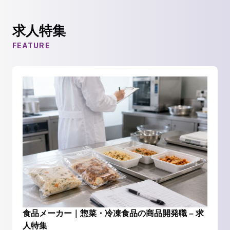
求人特集
FEATURE
食品メーカー｜惣菜・冷凍食品の商品開発職 – 求
人特集