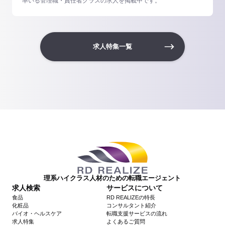
率いる管理職・責任者クラスの求人を掲載中です。
求人特集一覧
理系ハイクラス人材のための転職エージェント
求人検索
サービスについて
食品
RD REALIZEの特長
化粧品
コンサルタント紹介
バイオ・ヘルスケア
転職支援サービスの流れ
求人特集
よくあるご質問