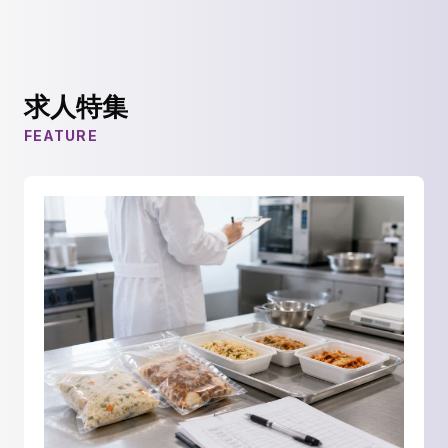
求人特集
FEATURE