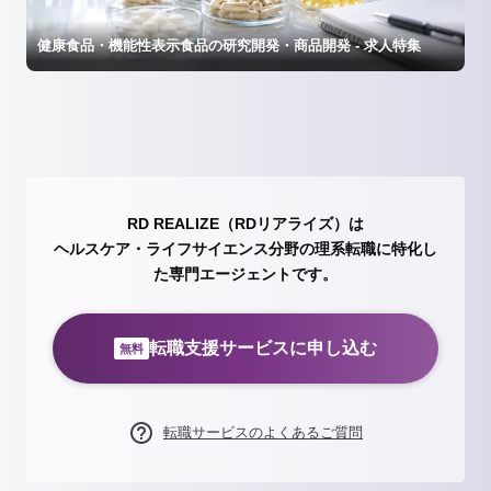
健康食品・機能性表示食品の研究開発・商品開発 - 求人特集
RD REALIZE（RDリアライズ）は
ヘルスケア・ライフサイエンス分野の理系転職に特化し
た専門エージェントです。
転職支援サービスに申し込む
無料
転職サービスのよくあるご質問