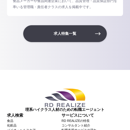
食品メーカーや食品関連企業において、品質管理・品質保証部門を
率いる管理職・責任者クラスの求人を掲載中です。
求人特集一覧
理系ハイクラス人材のための転職エージェント
求人検索
サービスについて
食品
RD REALIZEの特長
化粧品
コンサルタント紹介