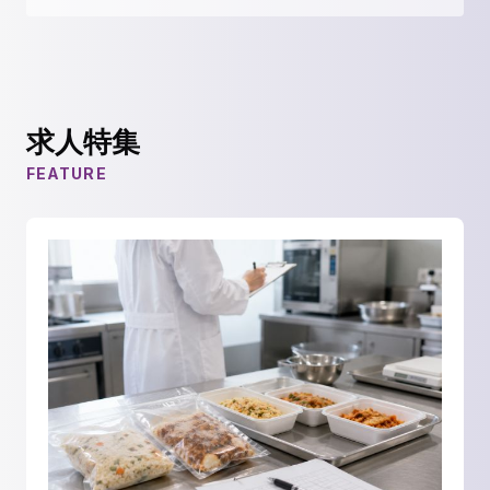
求人特集
FEATURE