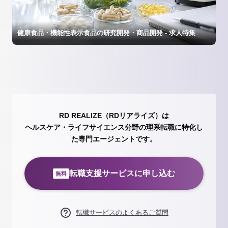
健康食品・機能性表示食品の研究開発・商品開発 - 求人特集
RD REALIZE（RDリアライズ）は
ヘルスケア・ライフサイエンス分野の理系転職に特化し
た専門エージェントです。
転職支援サービスに申し込む
無料
転職サービスのよくあるご質問