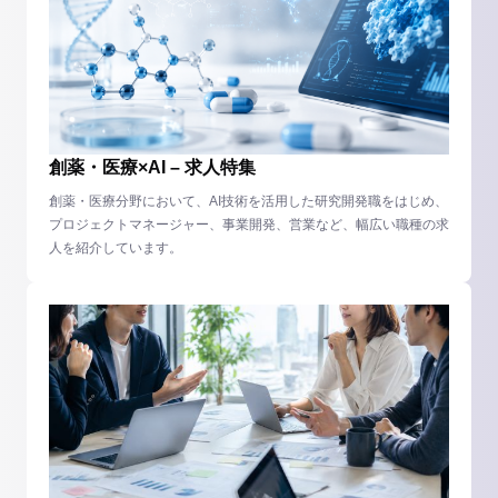
創薬・医療×AI – 求人特集
創薬・医療分野において、AI技術を活用した研究開発職をはじめ、
プロジェクトマネージャー、事業開発、営業など、幅広い職種の求
人を紹介しています。