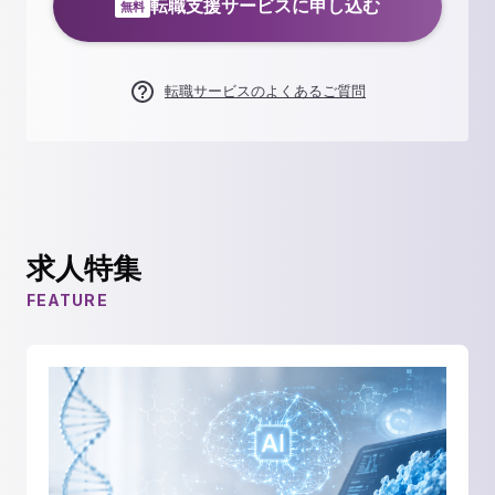
転職支援サービスに申し込む
無料
転職サービスのよくあるご質問
求人特集
FEATURE