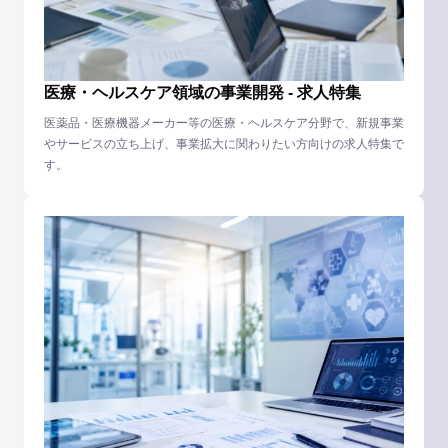
医療・ヘルスケア領域の事業開発 - 求人特集
医薬品・医療機器メーカー等の医療・ヘルスケア分野で、新規事業
やサービスの立ち上げ、事業拡大に関わりたい方向けの求人特集で
す。