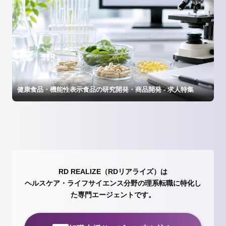
健康食品・機能性表示食品の研究開発・商品開発 - 求人特集
RD REALIZE（RDリアライズ）は
ヘルスケア・ライフサイエンス分野の理系転職に特化し
た専門エージェントです。