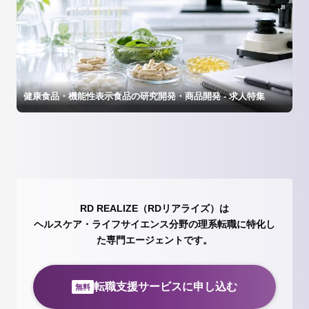
健康食品・機能性表示食品の研究開発・商品開発 - 求人特集
RD REALIZE（RDリアライズ）は
ヘルスケア・ライフサイエンス分野の理系転職に特化し
た専門エージェントです。
転職支援サービスに申し込む
無料