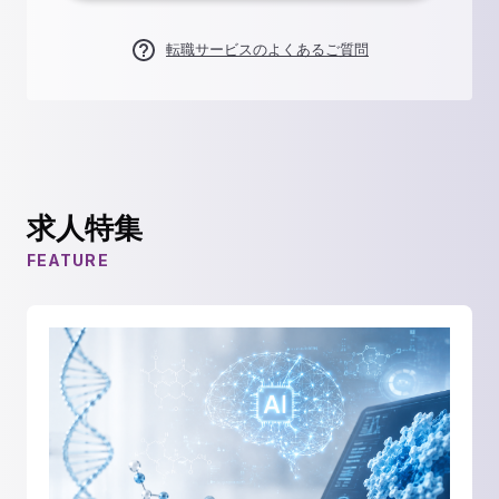
転職サービスのよくあるご質問
求人特集
FEATURE