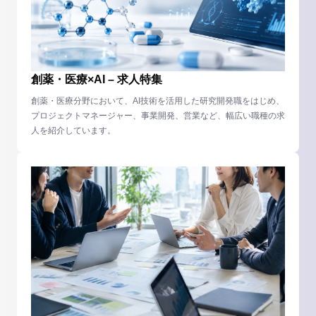
創薬・医療×AI – 求人特集
創薬・医療分野において、AI技術を活用した研究開発職をはじめ、
プロジェクトマネージャー、事業開発、営業など、幅広い職種の求
人を紹介しています。