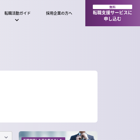
無料
転職支援サービスに
転職活動ガイド
採用企業の方へ
申し込む