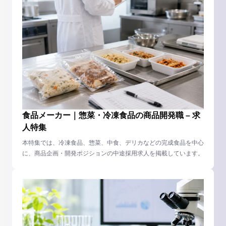
食品メーカー｜惣菜・冷凍食品の商品開発職 – 求
人特集
本特集では、冷凍食品、惣菜、中食、デリカなどの完成食品を中心
に、商品企画・開発ポジションの中途採用求人を掲載しています。