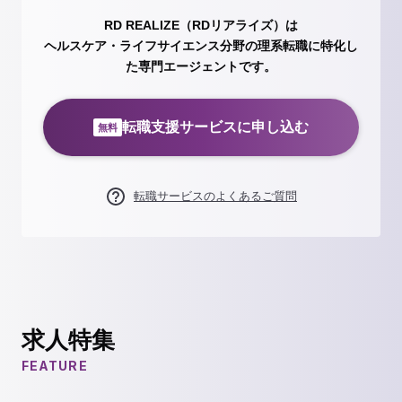
RD REALIZE（RDリアライズ）は
ヘルスケア・ライフサイエンス分野の理系転職に特化し
た専門エージェントです。
転職支援サービスに申し込む
無料
転職サービスのよくあるご質問
求人特集
FEATURE