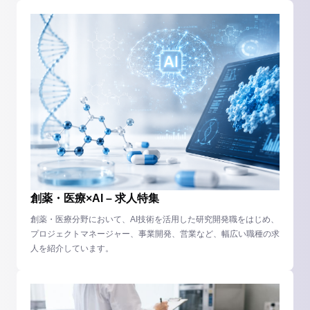
創薬・医療×AI – 求人特集
創薬・医療分野において、AI技術を活用した研究開発職をはじめ、
プロジェクトマネージャー、事業開発、営業など、幅広い職種の求
人を紹介しています。