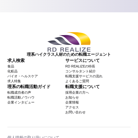
理系ハイクラス人材のための転職エージェント
求人検索
サービスについて
食品
RD REALIZEの特長
化粧品
コンサルタント紹介
バイオ・ヘルスケア
転職支援サービスの流れ
求人特集
よくあるご質問
理系の転職活動ガイド
転職支援について
転職成功者の声
採用企業の方へ
転職活動ノウハウ
お知らせ
企業インタビュー
企業情報
アクセス
お問い合わせ
個人情報の取り扱いについて