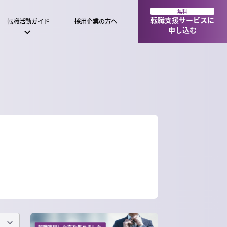
無料
転職支援サービスに
転職活動ガイド
採用企業の方へ
申し込む