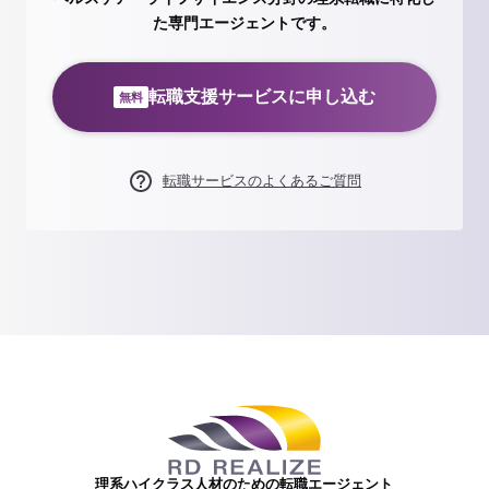
た専門エージェントです。
転職支援サービスに申し込む
無料
転職サービスのよくあるご質問
理系ハイクラス人材のための転職エージェント