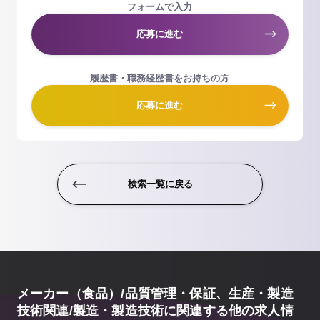
フォームで入力
応募に進む
履歴書・職務経歴書をお持ちの方
応募に進む
検索一覧に戻る
メーカー（食品）/品質管理・保証、生産・製造
技術関連/製造・製造技術に関連する他の求人情