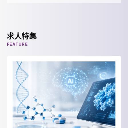
求人特集
FEATURE