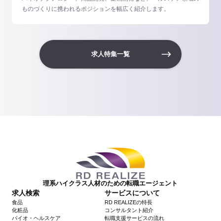
ものづくりに携われるポジションを幅広く紹介します。
求人特集一覧
理系ハイクラス人材のための転職エージェント
求人検索
サービスについて
食品
RD REALIZEの特長
化粧品
コンサルタント紹介
バイオ・ヘルスケア
転職支援サービスの流れ