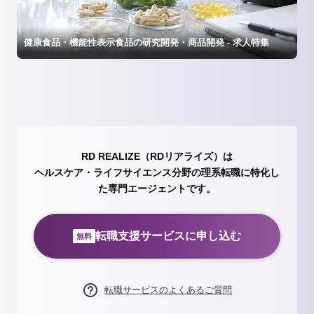
健康食品・機能性表示食品の研究開発・商品開発 - 求人特集
RD REALIZE（RDリアライズ）は
ヘルスケア・ライフサイエンス分野の理系転職に特化し
た専門エージェントです。
転職支援サービスに申し込む
無料
転職サービスのよくあるご質問