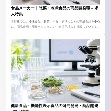
食品メーカー｜惣菜・冷凍食品の商品開発職 – 求
人特集
本特集では、冷凍食品、惣菜、中食、デリカなどの完成食品を中心
に、商品企画・開発ポジションの中途採用求人を掲載しています。
健康食品・機能性表示食品の研究開発・商品開発