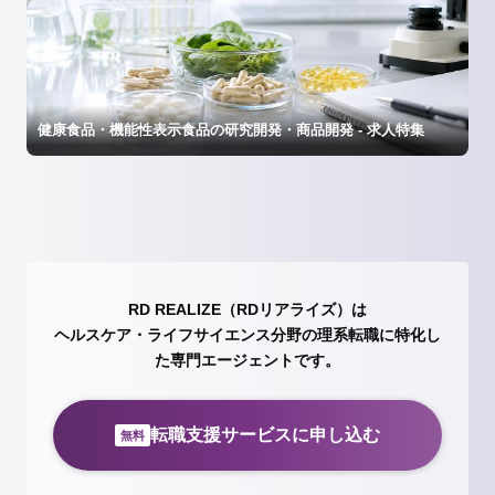
健康食品・機能性表示食品の研究開発・商品開発 - 求人特集
RD REALIZE（RDリアライズ）は
ヘルスケア・ライフサイエンス分野の理系転職に特化し
た専門エージェントです。
転職支援サービスに申し込む
無料