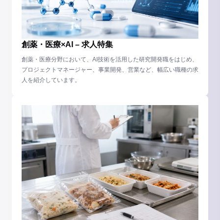
創薬・医療×AI – 求人特集
創薬・医療分野において、AI技術を活用した研究開発職をはじめ、
プロジェクトマネージャー、事業開発、営業など、幅広い職種の求
人を紹介しています。