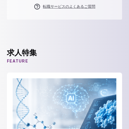
転職サービスのよくあるご質問
求人特集
FEATURE