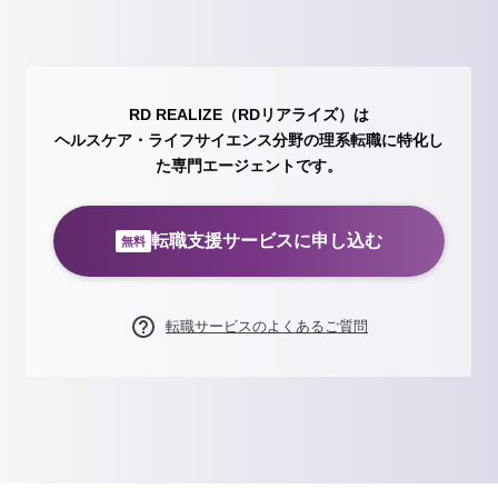
RD REALIZE（RDリアライズ）は
ヘルスケア・ライフサイエンス分野の理系転職に特化し
た専門エージェントです。
転職支援サービスに申し込む
無料
転職サービスのよくあるご質問