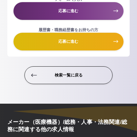
応募に進む
履歴書・職務経歴書をお持ちの方
応募に進む
検索一覧に戻る
メーカー（医療機器）/総務・人事・法務関連/総
務に関連する他の求人情報