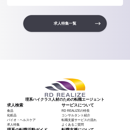
求人特集一覧
理系ハイクラス人材のための転職エージェント
求人検索
サービスについて
食品
RD REALIZEの特長
化粧品
コンサルタント紹介
バイオ・ヘルスケア
転職支援サービスの流れ
求人特集
よくあるご質問
理系の転職活動ガイド
転職支援について