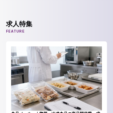
求人特集
FEATURE