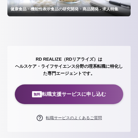
健康食品・機能性表示食品の研究開発・商品開発 - 求人特集
RD REALIZE（RDリアライズ）は
ヘルスケア・ライフサイエンス分野の理系転職に特化し
た専門エージェントです。
転職支援サービスに申し込む
無料
転職サービスのよくあるご質問