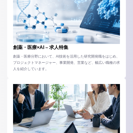
創薬・医療×AI – 求人特集
創薬・医療分野において、AI技術を活用した研究開発職をはじめ、
プロジェクトマネージャー、事業開発、営業など、幅広い職種の求
人を紹介しています。