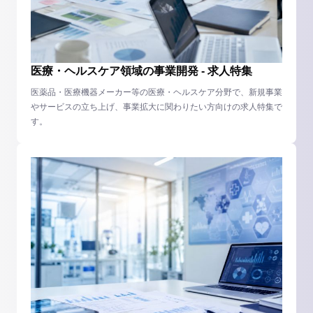
医療・ヘルスケア領域の事業開発 - 求人特集
医薬品・医療機器メーカー等の医療・ヘルスケア分野で、新規事業
やサービスの立ち上げ、事業拡大に関わりたい方向けの求人特集で
す。