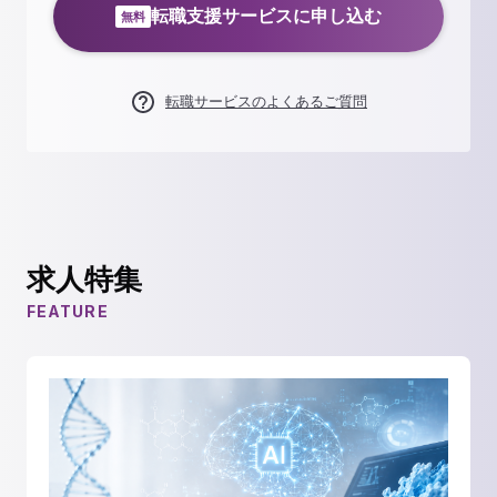
転職支援サービスに申し込む
無料
転職サービスのよくあるご質問
求人特集
FEATURE