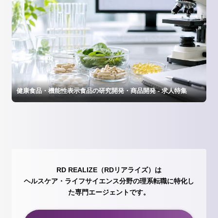
健康食品・機能性表示食品の研究開発・商品開発 - 求人特集
RD REALIZE（RDリアライズ）は
ヘルスケア・ライフサイエンス分野の理系転職に特化し
た専門エージェントです。