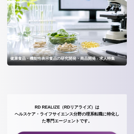
健康食品・機能性表示食品の研究開発・商品開発 - 求人特集
RD REALIZE（RDリアライズ）は
ヘルスケア・ライフサイエンス分野の理系転職に特化し
た専門エージェントです。