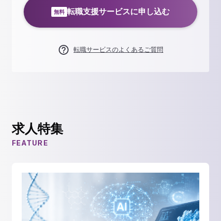
転職支援サービスに申し込む
無料
転職サービスのよくあるご質問
求人特集
FEATURE