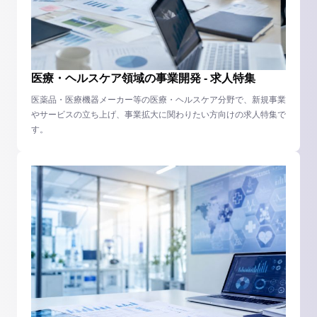
医療・ヘルスケア領域の事業開発 - 求人特集
医薬品・医療機器メーカー等の医療・ヘルスケア分野で、新規事業
やサービスの立ち上げ、事業拡大に関わりたい方向けの求人特集で
す。