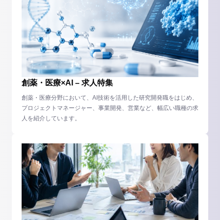
創薬・医療×AI – 求人特集
創薬・医療分野において、AI技術を活用した研究開発職をはじめ、
プロジェクトマネージャー、事業開発、営業など、幅広い職種の求
人を紹介しています。