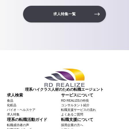
求人特集一覧
理系ハイクラス人材のための転職エージェント
求人検索
サービスについて
食品
RD REALIZEの特長
化粧品
コンサルタント紹介
バイオ・ヘルスケア
転職支援サービスの流れ
求人特集
よくあるご質問
理系の転職活動ガイド
転職支援について
転職成功者の声
採用企業の方へ