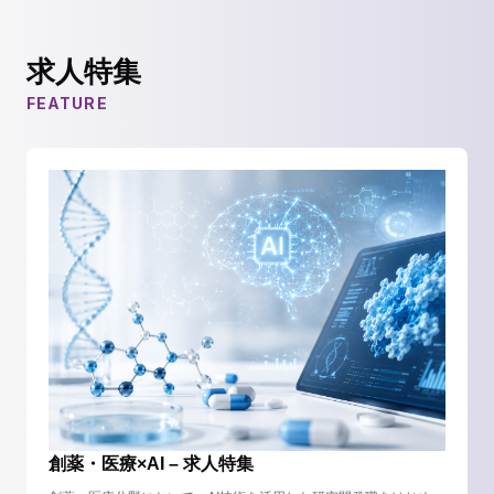
求人特集
FEATURE
創薬・医療×AI – 求人特集