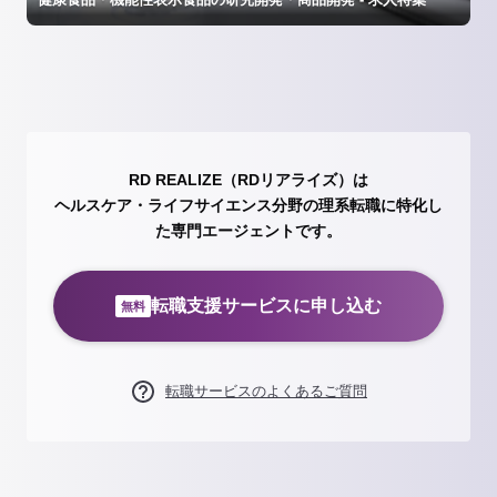
RD REALIZE（RDリアライズ）は
ヘルスケア・ライフサイエンス分野の理系転職に特化し
た専門エージェントです。
転職支援サービスに申し込む
無料
転職サービスのよくあるご質問