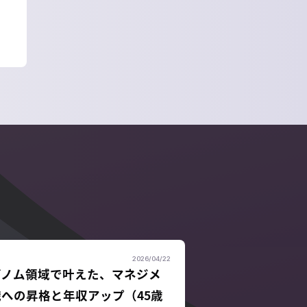
2026/04/22
ゲノム領域で叶えた、マネジメ
への昇格と年収アップ（45歳