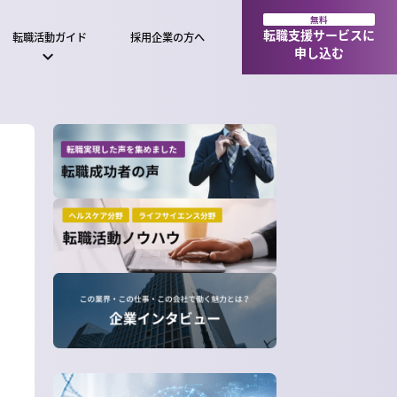
無料
転職支援サービスに
転職活動ガイド
採用企業の方へ
申し込む