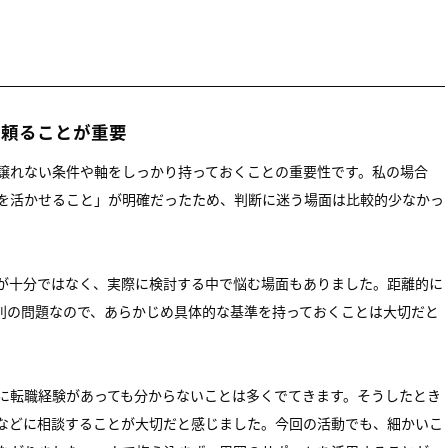
に頼ることが重要
譲れない条件や軸をしっかり持っておくことの重要性です。私の場合
を活かせること」が明確だったため、判断に迷う場面は比較的少なかっ
が十分ではなく、実際に検討する中で悩む場面もありました。距離的に
別の問題なので、あらかじめ具体的な基準を持っておくことは大切だと
に転職経験があっても分からないことは多くでてきます。そうしたとき
などに相談することが大切だと感じました。今回の活動でも、細かいこ