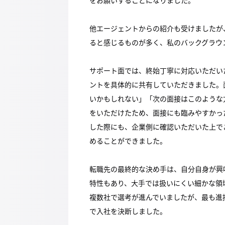
他エージェントからの紹介も受けましたが
ると感じるものが多く、私のバックグラウ
サポート面では、終始丁寧に対応いただい
ントを具体的に共有していただきました。
いかもしれない」「次の面接はこのような
をいただけたため、面接にも臨みやすかっ
した際にも、企業側に確認いただいた上で
めることができました。
転職先の最終的な決め手は、自分自身が興
特性もあり、大手では扱いにくい細かな領
複数社で選考が進んでいましたが、最も進
で入社を決断しました。