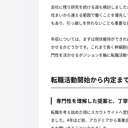
会社に残り研究を続ける道も検討しました
住まいから通える範囲で働くことを優先し
もあり、引っ越しを伴わないことも重要な
年収については、まずは現状維持ができれ
かせるかどうかです。これまで長く幹細胞
門性を活かせるポジションを軸に転職活動
転職活動開始から内定ま
専門性を理解した提案と、丁寧
転職を考え始めた頃にスカウトサイトへ登録し
ました。4年ほど前、アカデミアから事業
をお願いすることになりました。