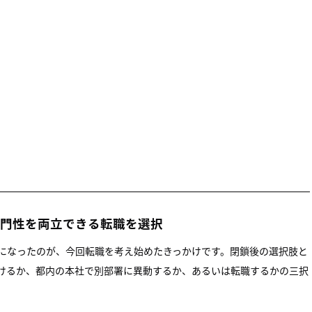
専門性を両立できる転職を選択
になったのが、今回転職を考え始めたきっかけです。閉鎖後の選択肢と
けるか、都内の本社で別部署に異動するか、あるいは転職するかの三択