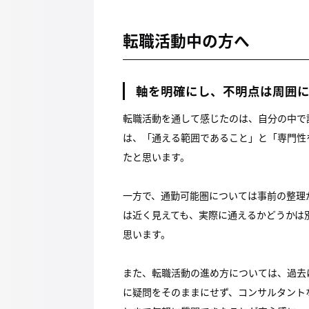
転職活動中の方へ
軸を明確にし、不明点は周囲
転職活動を通して感じたのは、自分の中で
は、「通える範囲であること」と「専門性
たと思います。
一方で、通勤可能圏については事前の整理
は近く見えても、実際に通えるかどうかは
思います。
また、転職活動の進め方については、過去
に疑問をそのままにせず、コンサルタント