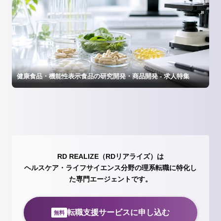
健康食品・機能性表示食品の研究開発・商品開発 - 求人特集
RD REALIZE（RDリアライズ）は
ヘルスケア・ライフサイエンス分野の理系転職に特化し
た専門エージェントです。
転職支援サービスに申し込む
無料