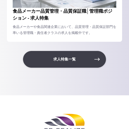
食品メーカー品質管理・品質保証職│管理職ポジ
ション - 求人特集
食品メーカーや食品関連企業において、品質管理・品質保証部門を
率いる管理職・責任者クラスの求人を掲載中です。
求人特集一覧