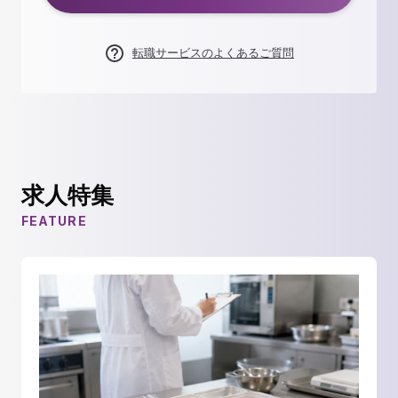
転職サービスのよくあるご質問
求人特集
FEATURE