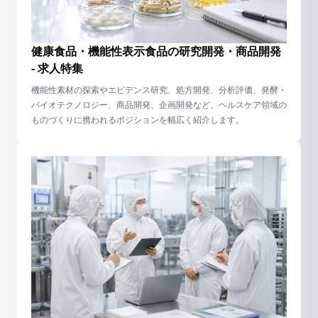
健康食品・機能性表示食品の研究開発・商品開発
- 求人特集
機能性素材の探索やエビデンス研究、処方開発、分析評価、発酵・
バイオテクノロジー、商品開発、企画開発など、ヘルスケア領域の
ものづくりに携われるポジションを幅広く紹介します。