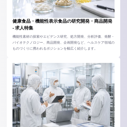
健康食品・機能性表示食品の研究開発・商品開発
- 求人特集
機能性素材の探索やエビデンス研究、処方開発、分析評価、発酵・
バイオテクノロジー、商品開発、企画開発など、ヘルスケア領域の
ものづくりに携われるポジションを幅広く紹介します。