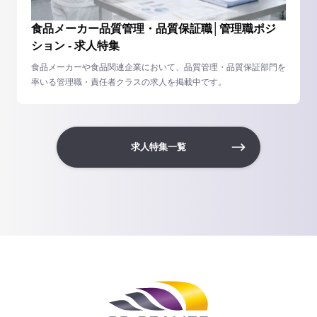
食品メーカー品質管理・品質保証職│管理職ポジ
ション - 求人特集
食品メーカーや食品関連企業において、品質管理・品質保証部門を
率いる管理職・責任者クラスの求人を掲載中です。
求人特集一覧