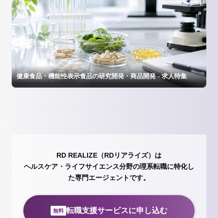
健康食品・機能性表示食品の研究開発・商品開発 - 求人特集
RD REALIZE（RDリアライズ）は
ヘルスケア・ライフサイエンス分野の理系転職に特化し
た専門エージェントです。
転職支援サービスに申し込む
無料