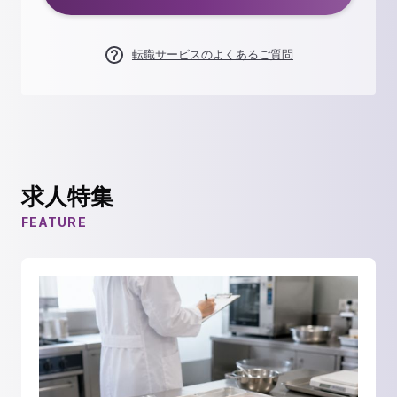
転職サービスのよくあるご質問
求人特集
FEATURE