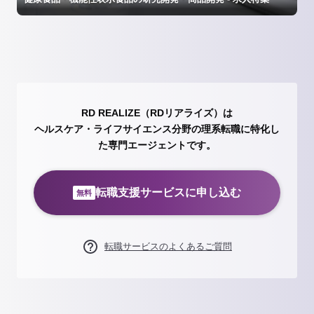
RD REALIZE（RDリアライズ）は
ヘルスケア・ライフサイエンス分野の理系転職に特化し
た専門エージェントです。
転職支援サービスに申し込む
無料
転職サービスのよくあるご質問