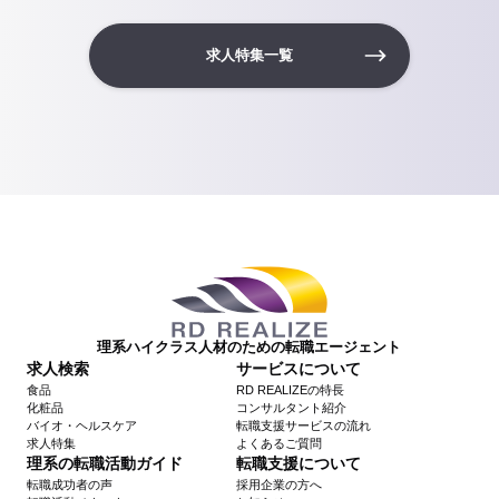
求人特集一覧
理系ハイクラス人材のための転職エージェント
求人検索
サービスについて
食品
RD REALIZEの特長
化粧品
コンサルタント紹介
バイオ・ヘルスケア
転職支援サービスの流れ
求人特集
よくあるご質問
理系の転職活動ガイド
転職支援について
転職成功者の声
採用企業の方へ