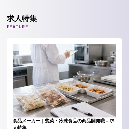
求人特集
FEATURE
食品メーカー｜惣菜・冷凍食品の商品開発職 – 求
人特集