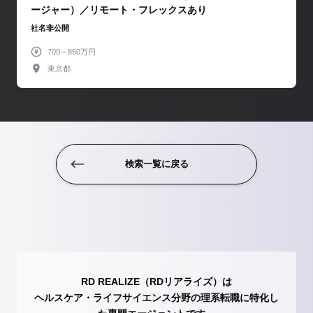
ージャー）／リモート・フレックスあり
社名非公開
700～850万円
東京都
検索一覧に戻る
RD REALIZE（RDリアライズ）は
ヘルスケア・ライフサイエンス分野の理系転職に特化し