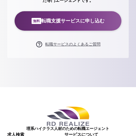
た専門エージェントです。
転職支援サービスに申し込む
無料
転職サービスのよくあるご質問
理系ハイクラス人材のための転職エージェント
求人検索
サービスについて