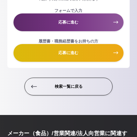
フォームで入力
応募に進む
履歴書・職務経歴書をお持ちの方
応募に進む
検索一覧に戻る
メーカー（食品）/営業関連/法人向営業に関連す