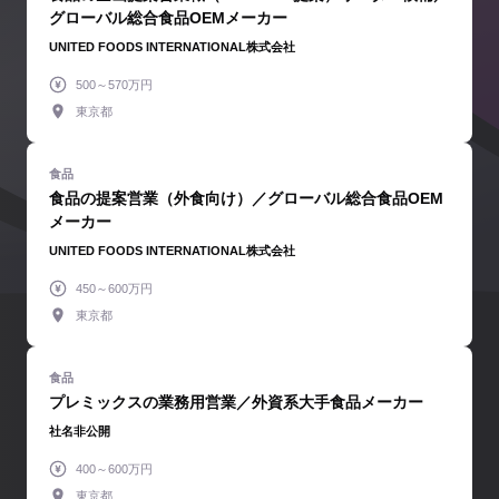
グローバル総合食品OEMメーカー
UNITED FOODS INTERNATIONAL株式会社
500～570万円
東京都
食品の提案営業（外食向け）／グローバル総合食品OEM
メーカー
UNITED FOODS INTERNATIONAL株式会社
450～600万円
東京都
プレミックスの業務用営業／外資系大手食品メーカー
社名非公開
400～600万円
東京都