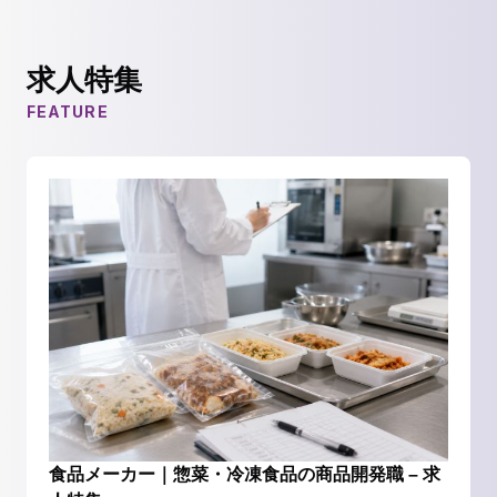
求人特集
FEATURE
食品メーカー｜惣菜・冷凍食品の商品開発職 – 求