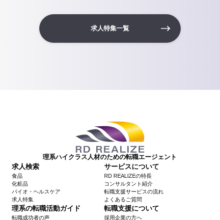
求人特集一覧
理系ハイクラス人材のための転職エージェント
求人検索
サービスについて
食品
RD REALIZEの特長
化粧品
コンサルタント紹介
バイオ・ヘルスケア
転職支援サービスの流れ
求人特集
よくあるご質問
理系の転職活動ガイド
転職支援について
転職成功者の声
採用企業の方へ