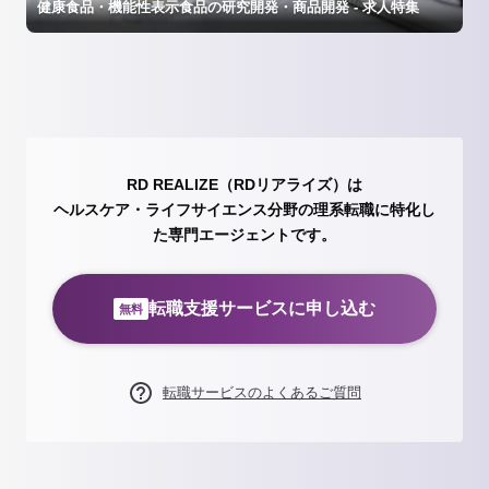
健康食品・機能性表示食品の研究開発・商品開発 - 求人特集
RD REALIZE（RDリアライズ）は
ヘルスケア・ライフサイエンス分野の理系転職に特化し
た専門エージェントです。
転職支援サービスに申し込む
無料
転職サービスのよくあるご質問