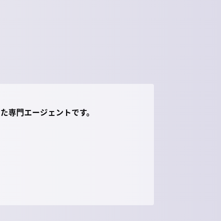
した専門エージェントです。