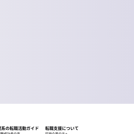
理系の転職活動ガイド
転職支援について
転職成功者の声
採用企業の方へ