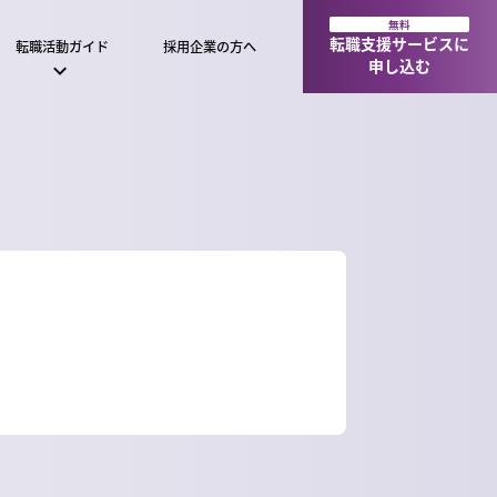
無料
転職支援サービスに
転職活動ガイド
採用企業の方へ
申し込む
）