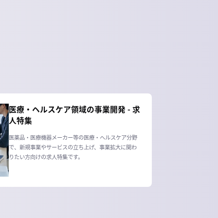
医療・ヘルスケア領域の事業開発 - 求
人特集
医薬品・医療機器メーカー等の医療・ヘルスケア分野
で、新規事業やサービスの立ち上げ、事業拡大に関わ
りたい方向けの求人特集です。