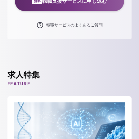
転職支援サービスに申し込む
無料
転職サービスのよくあるご質問
求人特集
FEATURE