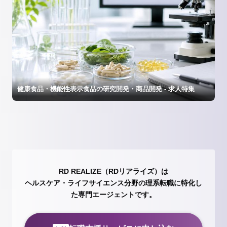
健康食品・機能性表示食品の研究開発・商品開発 - 求人特集
RD REALIZE（RDリアライズ）は
ヘルスケア・ライフサイエンス分野の理系転職に特化し
た専門エージェントです。