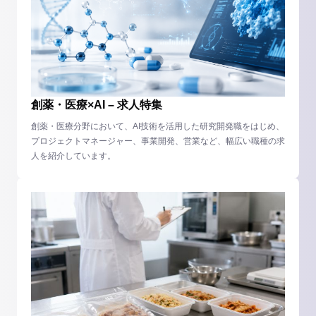
創薬・医療×AI – 求人特集
創薬・医療分野において、AI技術を活用した研究開発職をはじめ、
プロジェクトマネージャー、事業開発、営業など、幅広い職種の求
人を紹介しています。