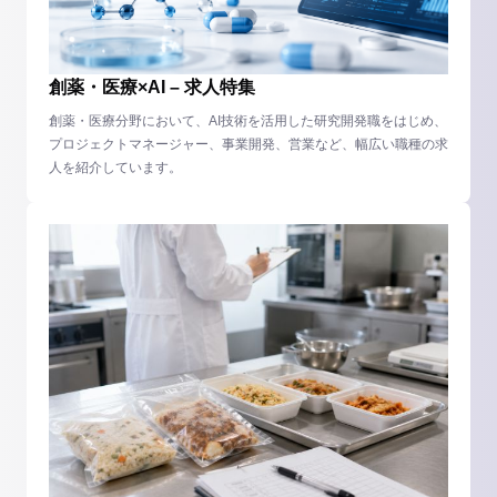
創薬・医療×AI – 求人特集
創薬・医療分野において、AI技術を活用した研究開発職をはじめ、
プロジェクトマネージャー、事業開発、営業など、幅広い職種の求
人を紹介しています。