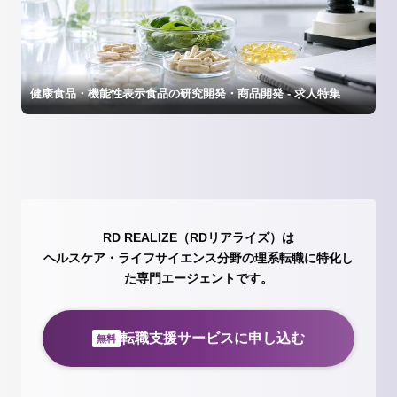
健康食品・機能性表示食品の研究開発・商品開発 - 求人特集
RD REALIZE（RDリアライズ）は
ヘルスケア・ライフサイエンス分野の理系転職に特化し
た専門エージェントです。
転職支援サービスに申し込む
無料