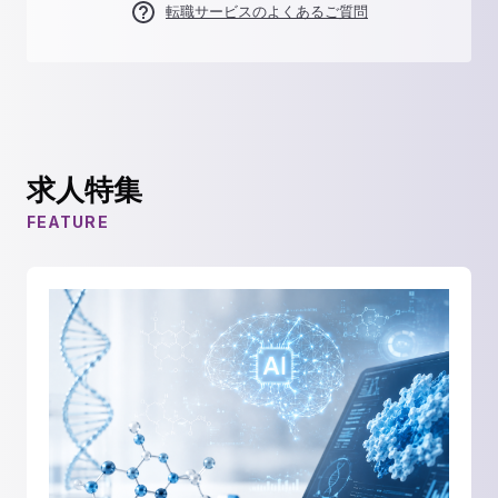
転職サービスのよくあるご質問
求人特集
FEATURE