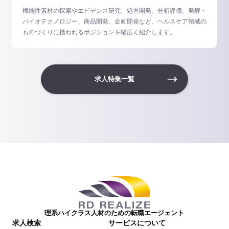
機能性素材の探索やエビデンス研究、処方開発、分析評価、発酵・
バイオテクノロジー、商品開発、企画開発など、ヘルスケア領域の
ものづくりに携われるポジションを幅広く紹介します。
求人特集一覧
理系ハイクラス人材のための転職エージェント
求人検索
サービスについて