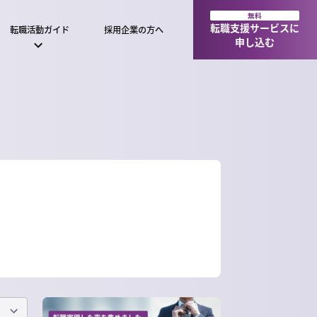
無料
転職支援サービスに
転職活動ガイド
採用企業の方へ
申し込む