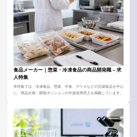
食品メーカー｜惣菜・冷凍食品の商品開発職 – 求
人特集
本特集では、冷凍食品、惣菜、中食、デリカなどの完成食品を中心
に、商品企画・開発ポジションの中途採用求人を掲載しています。