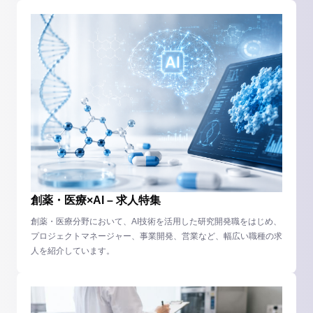
創薬・医療×AI – 求人特集
創薬・医療分野において、AI技術を活用した研究開発職をはじめ、
プロジェクトマネージャー、事業開発、営業など、幅広い職種の求
人を紹介しています。