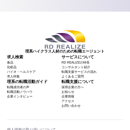
理系ハイクラス人材のための転職エージェント
求人検索
サービスについて
食品
RD REALIZEの特長
化粧品
コンサルタント紹介
バイオ・ヘルスケア
転職支援サービスの流れ
求人特集
よくあるご質問
理系の転職活動ガイド
転職支援について
転職成功者の声
採用企業の方へ
転職活動ノウハウ
お知らせ
企業インタビュー
企業情報
アクセス
お問い合わせ
個人情報の取り扱いについて