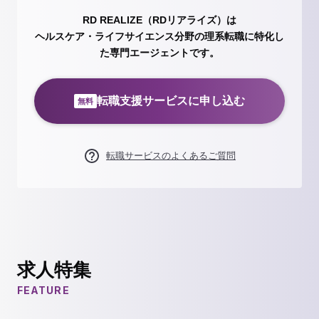
RD REALIZE（RDリアライズ）は
ヘルスケア・ライフサイエンス分野の理系転職に特化し
た専門エージェントです。
転職支援サービスに申し込む
無料
転職サービスのよくあるご質問
求人特集
FEATURE