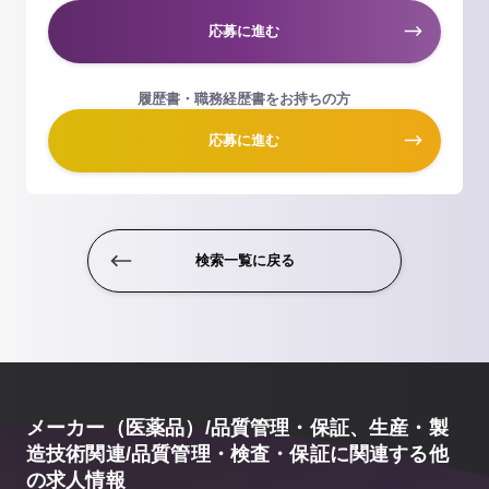
応募に進む
履歴書・職務経歴書をお持ちの方
応募に進む
検索一覧に戻る
メーカー（医薬品）/品質管理・保証、生産・製
造技術関連/品質管理・検査・保証に関連する他
の求人情報