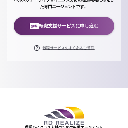
た専門エージェントです。
転職支援サービスに申し込む
無料
転職サービスのよくあるご質問
理系ハイクラス人材のための転職エージェント