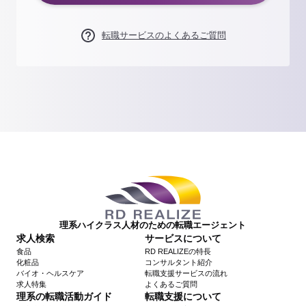
転職サービスのよくあるご質問
理系ハイクラス人材のための転職エージェント
求人検索
サービスについて
食品
RD REALIZEの特長
化粧品
コンサルタント紹介
バイオ・ヘルスケア
転職支援サービスの流れ
求人特集
よくあるご質問
理系の転職活動ガイド
転職支援について