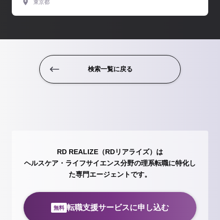
東京都
検索一覧に戻る
RD REALIZE（RDリアライズ）は
ヘルスケア・ライフサイエンス分野の理系転職に特化し
た専門エージェントです。
転職支援サービスに申し込む
無料