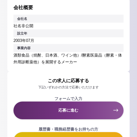
会社概要
会社名
社名非公開
設立年
2003年07月
事業内容
酒類食品（焼酎、日本酒、ワイン他）/酵素医薬品（酵素・体
外用診断薬他）を展開するメーカー
この求人に応募する
下記いずれかの方法で応募いただけます
フォームで入力
応募に進む
履歴書・職務経歴書をお持ちの方