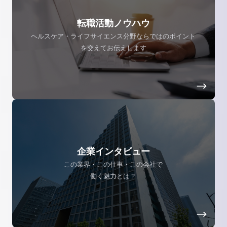
転職活動ノウハウ
ヘルスケア・ライフサイエンス分野ならではのポイント
を交えてお伝えします
企業インタビュー
この業界・この仕事・この会社で
働く魅力とは？