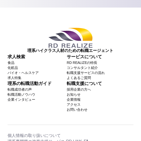
理系ハイクラス人材のための転職エージェント
求人検索
サービスについて
食品
RD REALIZEの特長
化粧品
コンサルタント紹介
バイオ・ヘルスケア
転職支援サービスの流れ
求人特集
よくあるご質問
理系の転職活動ガイド
転職支援について
転職成功者の声
採用企業の方へ
転職活動ノウハウ
お知らせ
企業インタビュー
企業情報
アクセス
お問い合わせ
個人情報の取り扱いについて