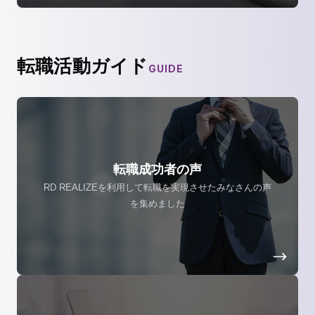
転職活動ガイド
GUIDE
転職成功者の声
RD REALIZEを利用して転職を実現させたみなさんの声
を集めました