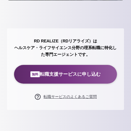
RD REALIZE（RDリアライズ）は
ヘルスケア・ライフサイエンス分野の理系転職に特化し
た専門エージェントです。
転職支援サービスに申し込む
無料
転職サービスのよくあるご質問