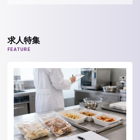
求人特集
FEATURE