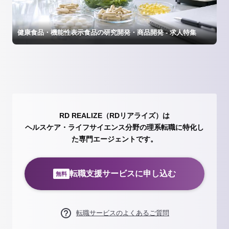
健康食品・機能性表示食品の研究開発・商品開発 - 求人特集
RD REALIZE（RDリアライズ）は
ヘルスケア・ライフサイエンス分野の理系転職に特化し
た専門エージェントです。
転職支援サービスに申し込む
無料
転職サービスのよくあるご質問