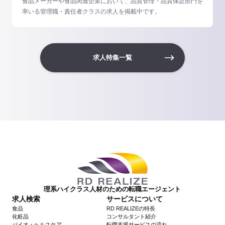
食品メーカーや食品関連企業において、品質管理・品質保証部門を
率いる管理職・責任者クラスの求人を掲載中です。
求人特集一覧
理系ハイクラス人材のための転職エージェント
求人検索
サービスについて
食品
RD REALIZEの特長
化粧品
コンサルタント紹介
バイオ・ヘルスケア
転職支援サービスの流れ