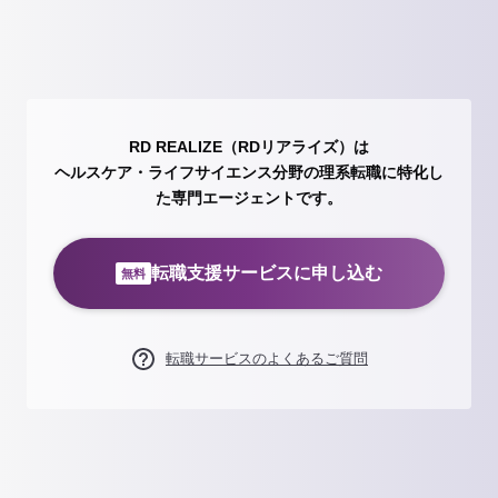
RD REALIZE（RDリアライズ）は
ヘルスケア・ライフサイエンス分野の理系転職に特化し
た専門エージェントです。
転職支援サービスに申し込む
無料
転職サービスのよくあるご質問