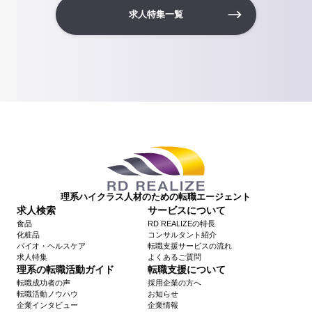
求人特集一覧
理系ハイクラス人材のための転職エージェント
求人検索
サービスについて
食品
RD REALIZEの特長
化粧品
コンサルタント紹介
バイオ・ヘルスケア
転職支援サービスの流れ
求人特集
よくあるご質問
理系の転職活動ガイド
転職支援について
転職成功者の声
採用企業の方へ
転職活動ノウハウ
お知らせ
企業インタビュー
企業情報