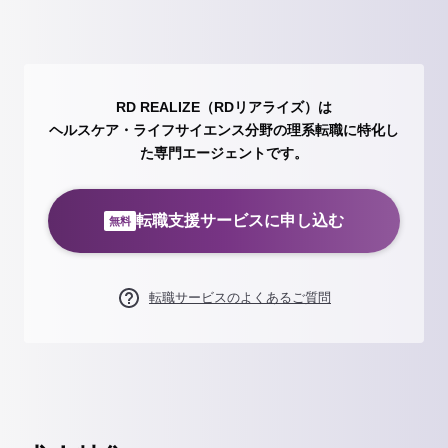
RD REALIZE（RDリアライズ）は
ヘルスケア・ライフサイエンス分野の理系転職に特化し
た専門エージェントです。
転職支援サービスに申し込む
無料
転職サービスのよくあるご質問