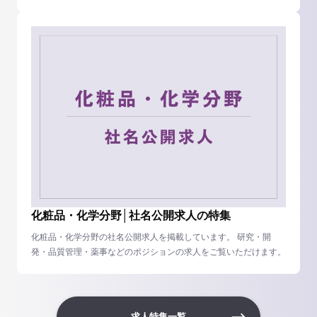
化粧品・化学分野│社名公開求人の特集
化粧品・化学分野の社名公開求人を掲載しています。 研究・開
発・品質管理・薬事などのポジションの求人をご覧いただけます。
求人特集一覧