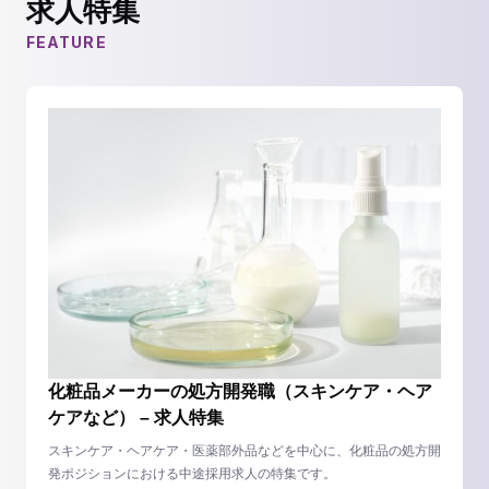
求人特集
FEATURE
化粧品メーカーの処方開発職（スキンケア・ヘア
ケアなど） – 求人特集
スキンケア・ヘアケア・医薬部外品などを中心に、化粧品の処方開
発ポジションにおける中途採用求人の特集です。