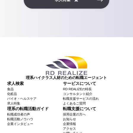
理系ハイクラス人材のための転職エージェント
求人検索
サービスについて
食品
RD REALIZEの特長
化粧品
コンサルタント紹介
バイオ・ヘルスケア
転職支援サービスの流れ
求人特集
よくあるご質問
理系の転職活動ガイド
転職支援について
転職成功者の声
採用企業の方へ
転職活動ノウハウ
お知らせ
企業インタビュー
企業情報
アクセス