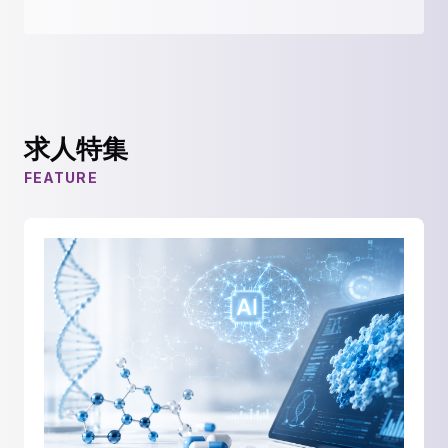
求人特集
FEATURE