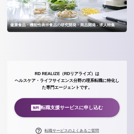
健康食品・機能性表示食品の研究開発・商品開発 - 求人特集
RD REALIZE（RDリアライズ）は
ヘルスケア・ライフサイエンス分野の理系転職に特化し
た専門エージェントです。
転職支援サービスに申し込む
無料
転職サービスのよくあるご質問