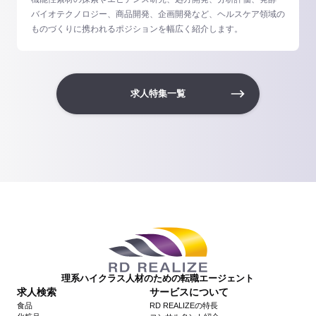
バイオテクノロジー、商品開発、企画開発など、ヘルスケア領域の
ものづくりに携われるポジションを幅広く紹介します。
求人特集一覧
理系ハイクラス人材のための転職エージェント
求人検索
サービスについて
食品
RD REALIZEの特長