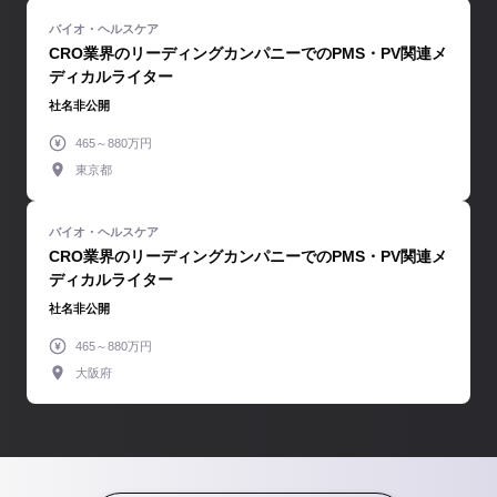
CRO業界のリーディングカンパニーでのPMS・PV関連メ
ディカルライター
社名非公開
465～880万円
東京都
CRO業界のリーディングカンパニーでのPMS・PV関連メ
ディカルライター
社名非公開
465～880万円
大阪府