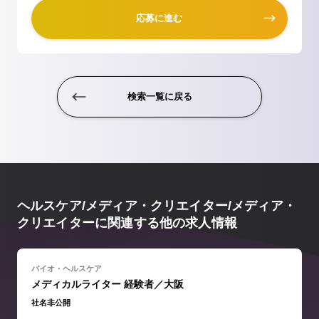
応募に進む
検索一覧に戻る
ヘルスケア/メディア・クリエイター/メディア・
クリエイターに関連する他の求人情報
メディカルライター 経験者／大阪
社名非公開