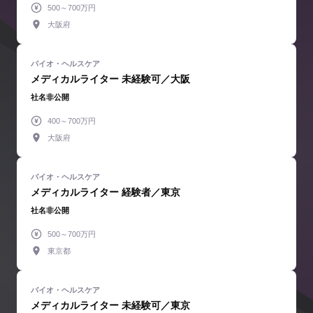
500～700万円
大阪府
メディカルライター 未経験可／大阪
社名非公開
400～700万円
大阪府
メディカルライター 経験者／東京
社名非公開
500～700万円
東京都
メディカルライター 未経験可／東京