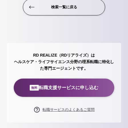
検索一覧に戻る
RD REALIZE（RDリアライズ）は
ヘルスケア・ライフサイエンス分野の理系転職に特化し
た専門エージェントです。
転職支援サービスに申し込む
無料
転職サービスのよくあるご質問