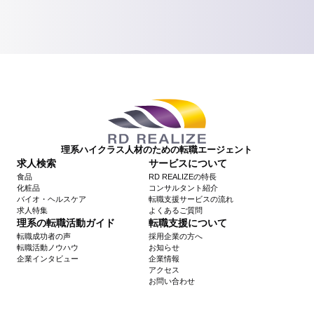
理系ハイクラス人材のための転職エージェント
求人検索
サービスについて
食品
RD REALIZEの特長
化粧品
コンサルタント紹介
バイオ・ヘルスケア
転職支援サービスの流れ
求人特集
よくあるご質問
理系の転職活動ガイド
転職支援について
転職成功者の声
採用企業の方へ
転職活動ノウハウ
お知らせ
企業インタビュー
企業情報
アクセス
お問い合わせ