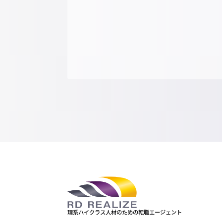
理系ハイクラス人材のための転職エージェント