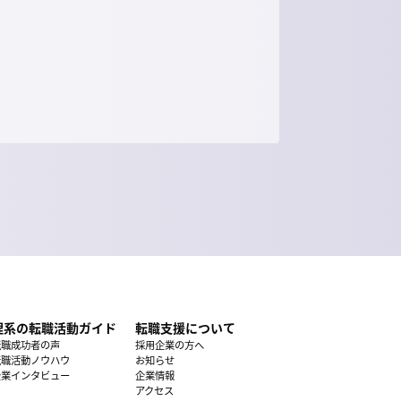
理系の転職活動ガイド
転職支援について
転職成功者の声
採用企業の方へ
転職活動ノウハウ
お知らせ
企業インタビュー
企業情報
アクセス