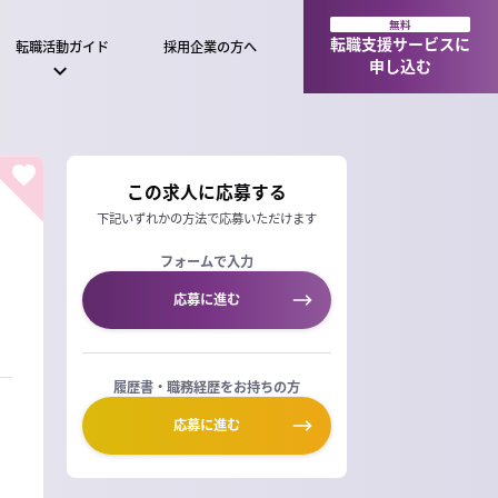
無料
転職支援サービスに
転職活動ガイド
採用企業の方へ
申し込む
この求人に応募する
下記いずれかの方法で応募いただけます
フォームで入力
応募に進む
履歴書・職務経歴をお持ちの方
応募に進む