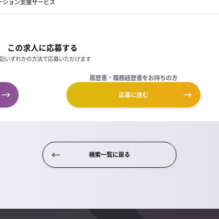
ーション支援サービス
この求人に応募する
記いずれかの方法で応募いただけます
履歴書・職務経歴書をお持ちの方
応募に進む
検索一覧に戻る