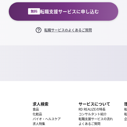
転職支援サービスに申し込む
無料
転職サービスのよくあるご質問
求人検索
サービスについて
食品
RD REALIZEの特長
化粧品
コンサルタント紹介
バイオ・ヘルスケア
転職支援サービスの流れ
求人特集
よくあるご質問