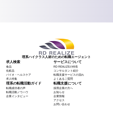
理系ハイクラス人材のための転職エージェント
求人検索
サービスについて
食品
RD REALIZEの特長
化粧品
コンサルタント紹介
バイオ・ヘルスケア
転職支援サービスの流れ
求人特集
よくあるご質問
理系の転職活動ガイド
転職支援について
転職成功者の声
採用企業の方へ
転職活動ノウハウ
お知らせ
企業インタビュー
企業情報
アクセス
お問い合わせ