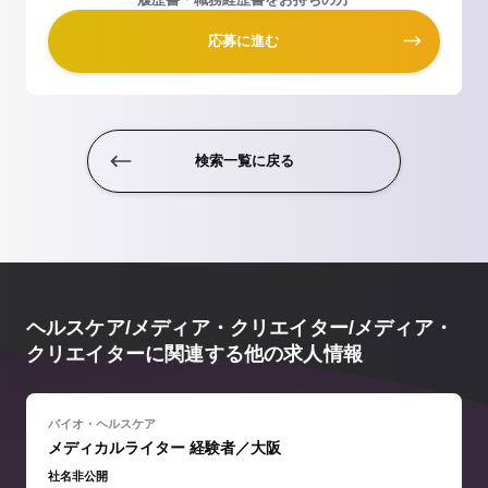
応募に進む
検索一覧に戻る
ヘルスケア/メディア・クリエイター/メディア・
クリエイターに関連する他の求人情報
メディカルライター 経験者／大阪
社名非公開