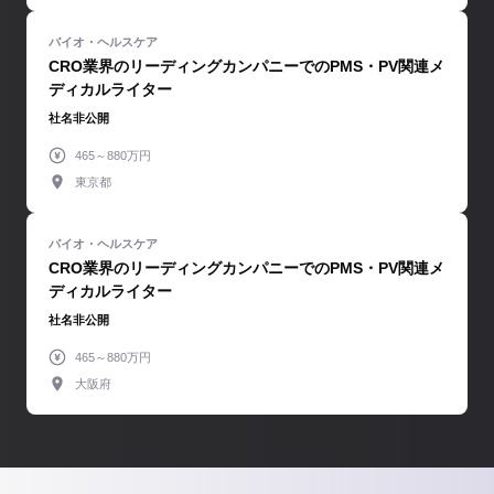
CRO業界のリーディングカンパニーでのPMS・PV関連メ
ディカルライター
社名非公開
465～880万円
東京都
CRO業界のリーディングカンパニーでのPMS・PV関連メ
ディカルライター
社名非公開
465～880万円
大阪府