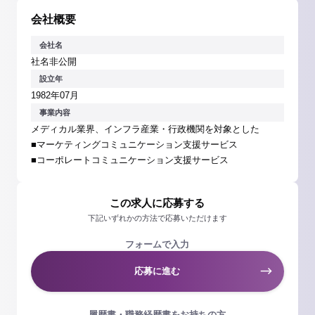
会社概要
会社名
社名非公開
設立年
1982年07月
事業内容
メディカル業界、インフラ産業・行政機関を対象とした
■マーケティングコミュニケーション支援サービス
■コーポレートコミュニケーション支援サービス
この求人に応募する
下記いずれかの方法で応募いただけます
フォームで入力
応募に進む
履歴書・職務経歴書をお持ちの方