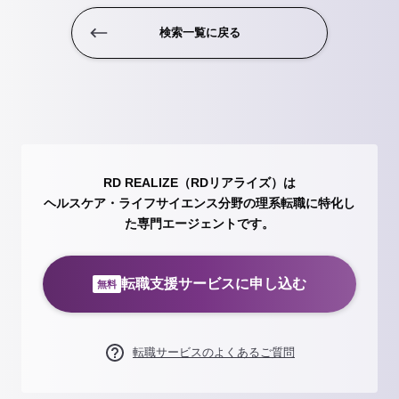
検索一覧に戻る
RD REALIZE（RDリアライズ）は
ヘルスケア・ライフサイエンス分野の理系転職に特化し
た専門エージェントです。
転職支援サービスに申し込む
無料
転職サービスのよくあるご質問