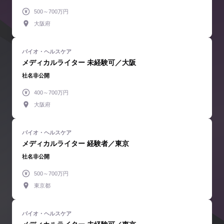
500～700万円
大阪府
メディカルライター 未経験可／大阪
社名非公開
400～700万円
大阪府
メディカルライター 経験者／東京
社名非公開
500～700万円
東京都