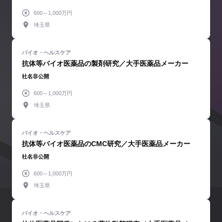
600～1,000万円
埼玉県
抗体等バイオ医薬品の製剤研究／大手医薬品メーカー
社名非公開
600～1,000万円
埼玉県
抗体等バイオ医薬品のCMC研究／大手医薬品メーカー
社名非公開
600～1,000万円
埼玉県