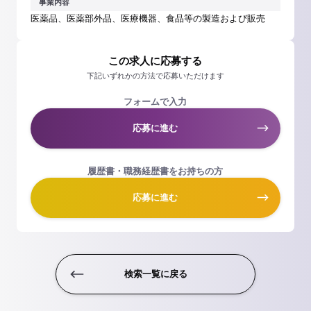
事業内容
医薬品、医薬部外品、医療機器、食品等の製造および販売
この求人に応募する
下記いずれかの方法で応募いただけます
フォームで入力
応募に進む
履歴書・職務経歴書をお持ちの方
応募に進む
検索一覧に戻る