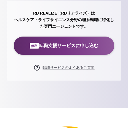
RD REALIZE（RDリアライズ）は
ヘルスケア・ライフサイエンス分野の理系転職に特化し
た専門エージェントです。
転職支援サービスに申し込む
無料
転職サービスのよくあるご質問