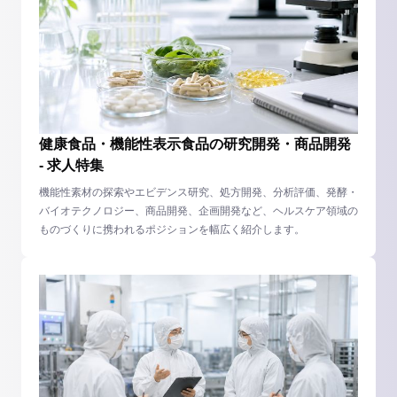
健康食品・機能性表示食品の研究開発・商品開発
- 求人特集
機能性素材の探索やエビデンス研究、処方開発、分析評価、発酵・
バイオテクノロジー、商品開発、企画開発など、ヘルスケア領域の
ものづくりに携われるポジションを幅広く紹介します。