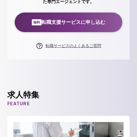
た専門エージェントです。
転職支援サービスに申し込む
無料
転職サービスのよくあるご質問
求人特集
FEATURE