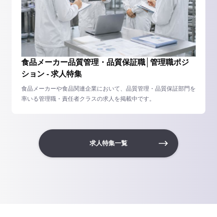
食品メーカー品質管理・品質保証職│管理職ポジ
ション - 求人特集
食品メーカーや食品関連企業において、品質管理・品質保証部門を
率いる管理職・責任者クラスの求人を掲載中です。
求人特集一覧