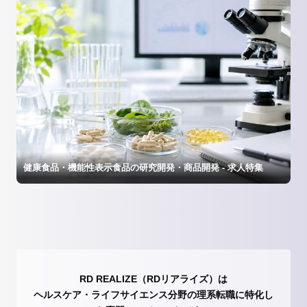
健康食品・機能性表示食品の研究開発・商品開発 - 求人特集
RD REALIZE（RDリアライズ）は
ヘルスケア・ライフサイエンス分野の理系転職に特化し