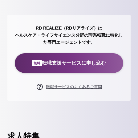
RD REALIZE（RDリアライズ）は
ヘルスケア・ライフサイエンス分野の理系転職に特化し
た専門エージェントです。
転職支援サービスに申し込む
無料
転職サービスのよくあるご質問
求人特集