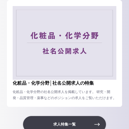
化粧品・化学分野│社名公開求人の特集
化粧品・化学分野の社名公開求人を掲載しています。 研究・開
発・品質管理・薬事などのポジションの求人をご覧いただけます。
求人特集一覧