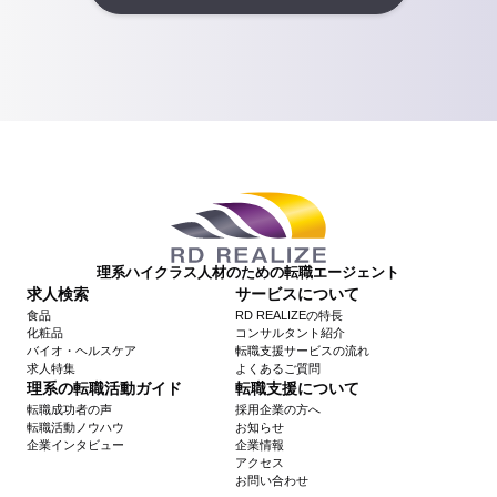
理系ハイクラス人材のための転職エージェント
求人検索
サービスについて
食品
RD REALIZEの特長
化粧品
コンサルタント紹介
バイオ・ヘルスケア
転職支援サービスの流れ
求人特集
よくあるご質問
理系の転職活動ガイド
転職支援について
転職成功者の声
採用企業の方へ
転職活動ノウハウ
お知らせ
企業インタビュー
企業情報
アクセス
お問い合わせ