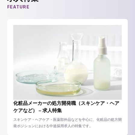
FEATURE
化粧品メーカーの処方開発職（スキンケア・ヘア
ケアなど） – 求人特集
スキンケア・ヘアケア・医薬部外品などを中心に、化粧品の処方開
発ポジションにおける中途採用求人の特集です。