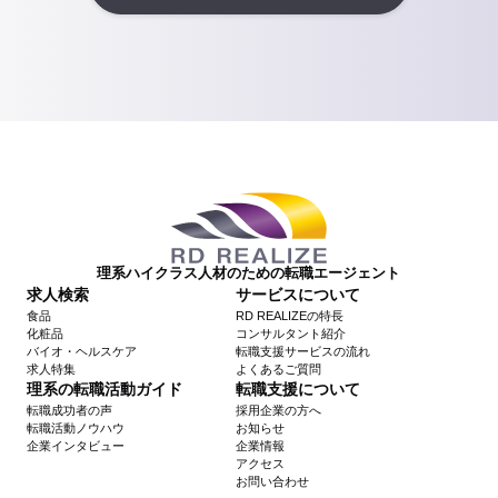
理系ハイクラス人材のための転職エージェント
求人検索
サービスについて
食品
RD REALIZEの特長
化粧品
コンサルタント紹介
バイオ・ヘルスケア
転職支援サービスの流れ
求人特集
よくあるご質問
理系の転職活動ガイド
転職支援について
転職成功者の声
採用企業の方へ
転職活動ノウハウ
お知らせ
企業インタビュー
企業情報
アクセス
お問い合わせ