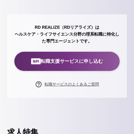
RD REALIZE（RDリアライズ）は
ヘルスケア・ライフサイエンス分野の理系転職に特化し
た専門エージェントです。
転職支援サービスに申し込む
無料
転職サービスのよくあるご質問
求人特集