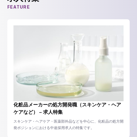
FEATURE
化粧品メーカーの処方開発職（スキンケア・ヘア
ケアなど） – 求人特集
スキンケア・ヘアケア・医薬部外品などを中心に、化粧品の処方開
発ポジションにおける中途採用求人の特集です。