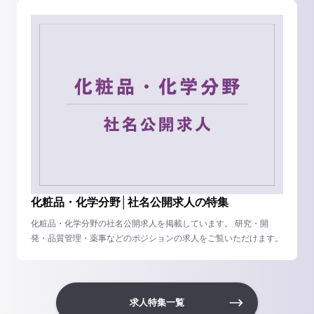
化粧品・化学分野│社名公開求人の特集
化粧品・化学分野の社名公開求人を掲載しています。 研究・開
発・品質管理・薬事などのポジションの求人をご覧いただけます。
求人特集一覧