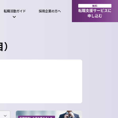
無料
転職支援サービスに
転職活動ガイド
採用企業の方へ
申し込む
目）