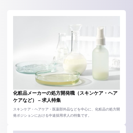
化粧品メーカーの処方開発職（スキンケア・ヘア
ケアなど） – 求人特集
スキンケア・ヘアケア・医薬部外品などを中心に、化粧品の処方開
発ポジションにおける中途採用求人の特集です。