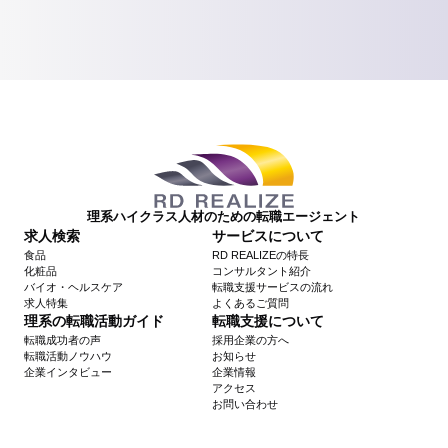
理系ハイクラス人材のための転職エージェント
求人検索
サービスについて
食品
RD REALIZEの特長
化粧品
コンサルタント紹介
バイオ・ヘルスケア
転職支援サービスの流れ
求人特集
よくあるご質問
理系の転職活動ガイド
転職支援について
転職成功者の声
採用企業の方へ
転職活動ノウハウ
お知らせ
企業インタビュー
企業情報
アクセス
お問い合わせ