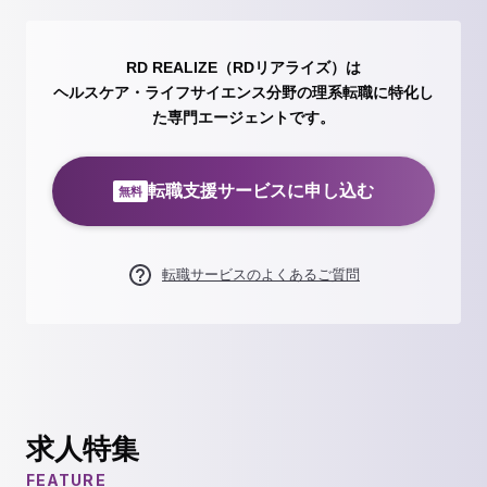
RD REALIZE（RDリアライズ）は
ヘルスケア・ライフサイエンス分野の理系転職に特化し
た専門エージェントです。
転職支援サービスに申し込む
無料
転職サービスのよくあるご質問
求人特集
FEATURE