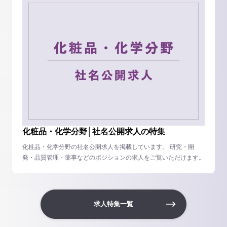
化粧品・化学分野│社名公開求人の特集
化粧品・化学分野の社名公開求人を掲載しています。 研究・開
発・品質管理・薬事などのポジションの求人をご覧いただけます。
求人特集一覧